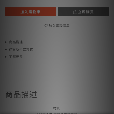
加入購物車
立即購買
加入追蹤清單
商品描述
送貨及付款方式
了解更多
商品描述
材質