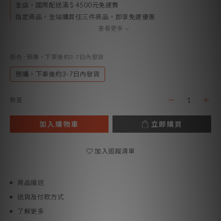
全店，國際配送滿＄4500元免運費
指定商品，全站購買任三件商品，即享免運優惠
查看更多
顏色
: 預購，下單後約3-7日內發貨
預購，下單後約3-7日內發貨
數量
加入購物車
立即購買
加入追蹤清單
商品描述
送貨及付款方式
了解更多