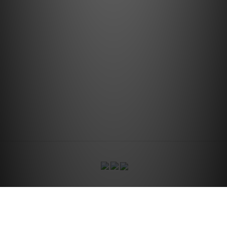
CONTACT US
關於我們
｜
訂單配
｜
國際配送服務
送方式