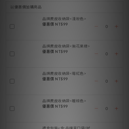
以優惠價加購商品
品牌麂皮收納袋<淺粉色>
優惠價 NT$99
品牌麂皮收納袋<無花果綠>
優惠價 NT$99
品牌麂皮收納袋<莓紅色>
優惠價 NT$99
品牌麂皮收納袋<暖棕色>
優惠價 NT$99
禮盒包裝<含:品牌束口袋/拭