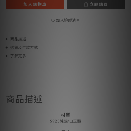
加入購物車
立即購買
加入追蹤清單
商品描述
送貨及付款方式
了解更多
商品描述
材質
S925純銀/白玉髓