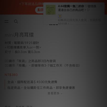
⭐下單就送品牌飾品袋⭐現貨商品3天內出貨⭐
點我逛👉飾品現貨區
mini月亮耳環
材質 : 電鍍銅/S925銀針
<可選擇購買單入or一對>
尺寸：長0.3cm 寬0.3cm
👉🏻顯示「現貨」之商品即3日內發貨
👉🏻顯示「預購」，即需等待3-7個工作天（不含假日）
NT$380
全店，國際配送滿＄4500元免運費
指定商品，全站購買任三件商品，即享免運優惠
查看更多