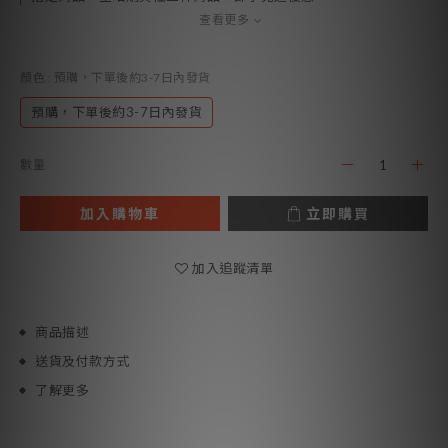
查看更多
顏色
: 預購，下單後約3-7日內發貨
預購，下單後約3-7日內發貨
數量
加入購物車
立即購買
加入追蹤清單
商品描述
送貨及付款方式
了解更多