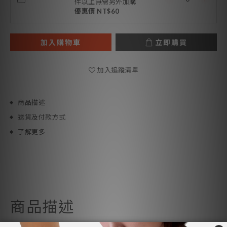
件以上無需另外加購
優惠價 NT$60
加入購物車
立即購買
加入追蹤清單
商品描述
送貨及付款方式
了解更多
商品描述