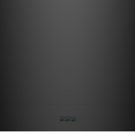
CONTACT US