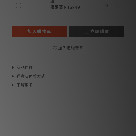
環
優惠價 NT$249
加入購物車
立即購買
加入追蹤清單
商品描述
送貨及付款方式
了解更多