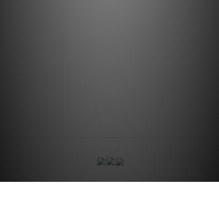
CONTACT US
關於我們
｜
訂單配
｜
國際配送服務
送方式